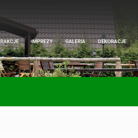
TRAKCJE
IMPREZY
GALERIA
DEKORACJE