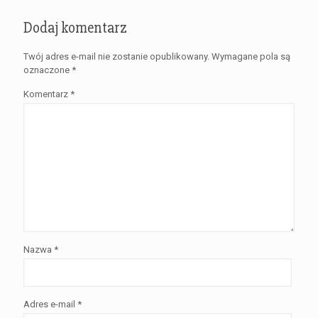
Dodaj komentarz
Twój adres e-mail nie zostanie opublikowany.
Wymagane pola są
oznaczone
*
Komentarz
*
Nazwa
*
Adres e-mail
*