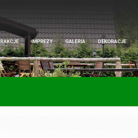
TRAKCJE
IMPREZY
GALERIA
DEKORACJE