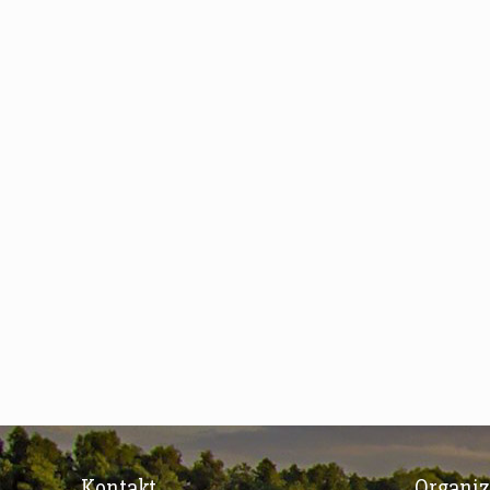
Kontakt
Organi