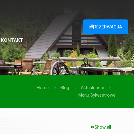
REZERWACJA
KONTAKT
Home
Blog
Aktualności
Menu Sylwestrowe
Show all