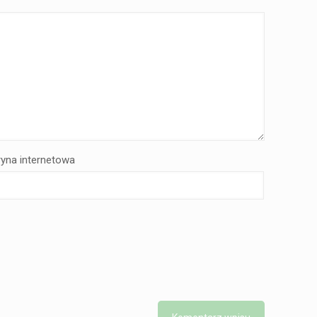
ryna internetowa