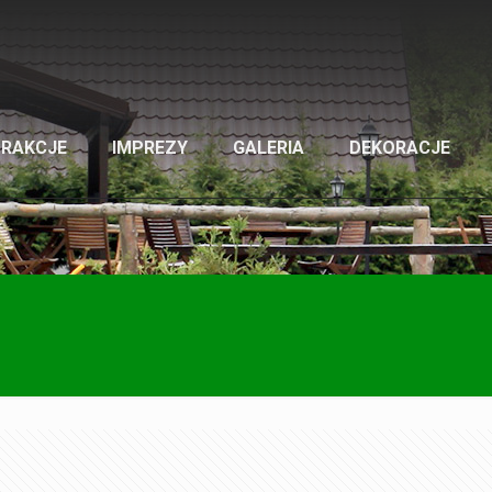
TRAKCJE
IMPREZY
GALERIA
DEKORACJE