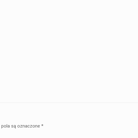
pola są oznaczone
*