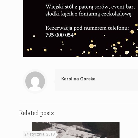
Karolina Górska
Related posts
24 stycznia, 2018