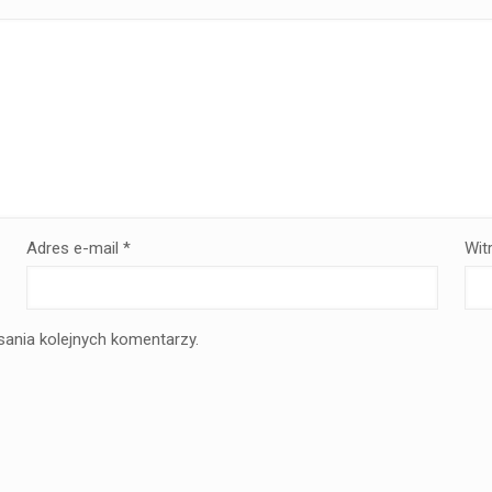
Adres e-mail
*
Wit
sania kolejnych komentarzy.