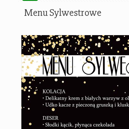
Menu Sylwestrowe