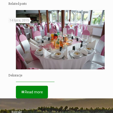
Related posts
14 lipca, 2015
Dekoracje
Read more
Kontakt