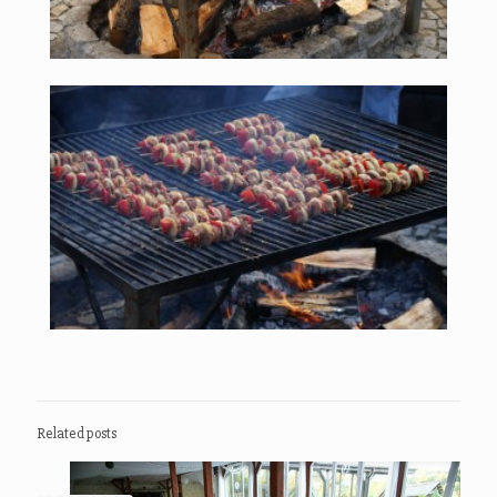
Related posts