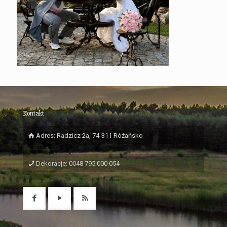
Kontakt
Adres: Radzicz 2a, 74-311 Różańsko
Dekoracje: 0048 795 000 054