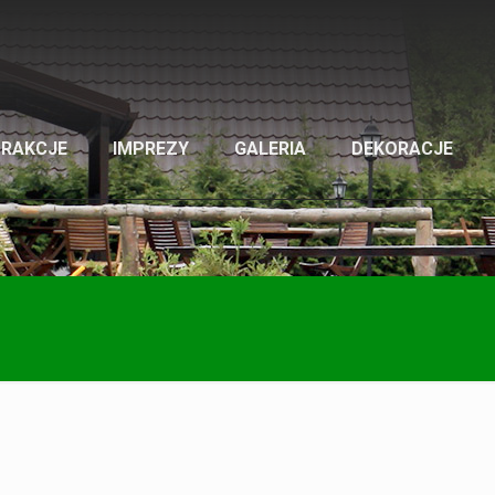
TRAKCJE
IMPREZY
GALERIA
DEKORACJE