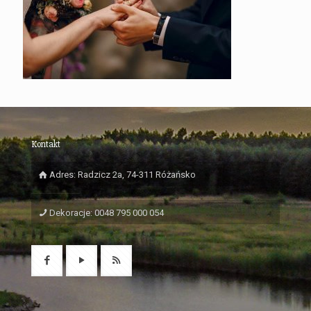
Kontakt
Adres: Radzicz 2a, 74-311 Różańsko
Dekoracje: 0048 795 000 054