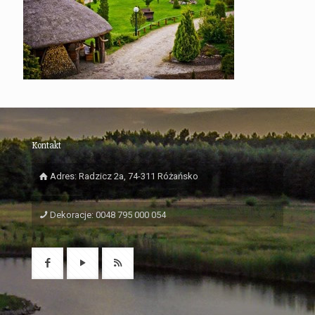
Kontakt
Adres: Radzicz 2a, 74-311 Różańsko
Dekoracje: 0048 795 000 054