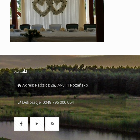
Kontakt
Adres: Radzicz 2a, 74-311 Różańsko
Dekoracje: 0048 795 000 054