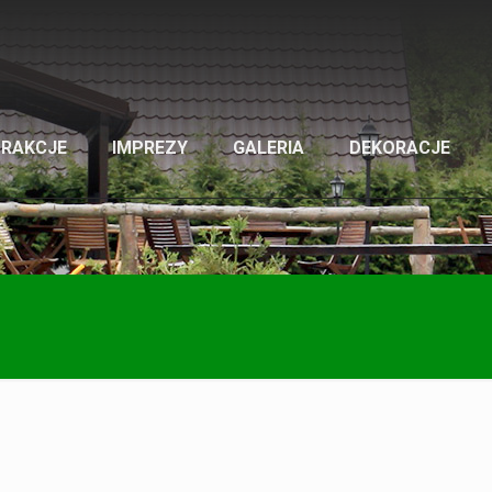
TRAKCJE
IMPREZY
GALERIA
DEKORACJE