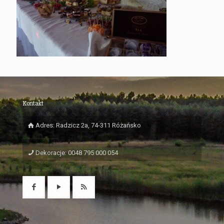
Kontakt
Adres: Radzicz 2a, 74-311 Różańsko
Dekoracje: 0048 795 000 054