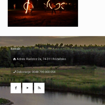
Kontakt
Adres: Radzicz 2a, 74-311 Różańsko
Dekoracje: 0048 795 000 054