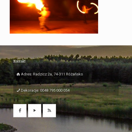
Kontakt
Adres: Radzicz 2a, 74-311 Różańsko
Dekoracje: 0048 795 000 054