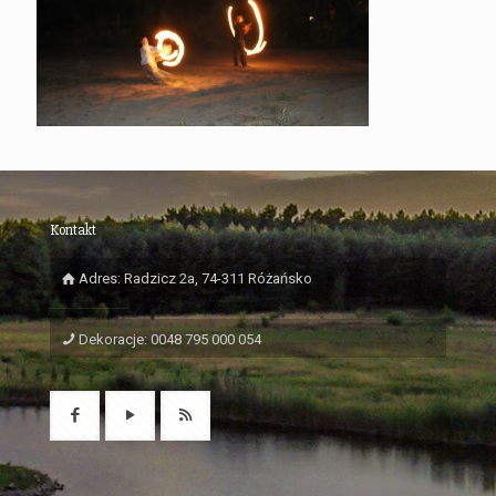
Kontakt
Adres: Radzicz 2a, 74-311 Różańsko
Dekoracje: 0048 795 000 054