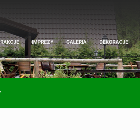
TRAKCJE
IMPREZY
GALERIA
DEKORACJE
2