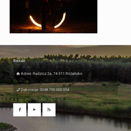
Kontakt
Adres: Radzicz 2a, 74-311 Różańsko
Dekoracje: 0048 795 000 054