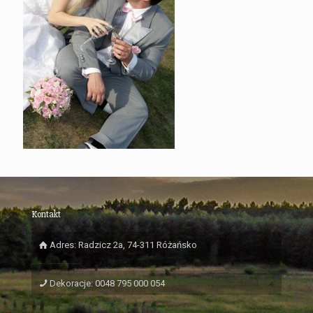
Kontakt
Adres: Radzicz 2a, 74-311 Różańsko
Dekoracje: 0048 795 000 054