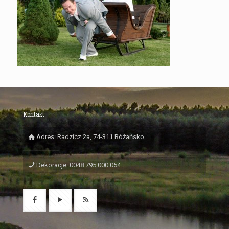
Kontakt
Adres: Radzicz 2a, 74-311 Różańsko
Dekoracje: 0048 795 000 054