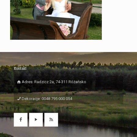
Kontakt
Adres: Radzicz 2a, 74-311 Różańsko
Dekoracje: 0048 795 000 054