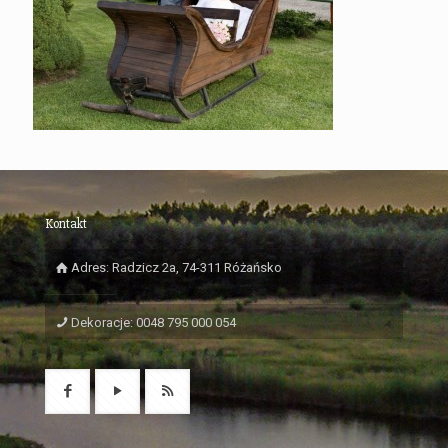
Kontakt
Adres: Radzicz 2a, 74-311 Różańsko
Dekoracje: 0048 795 000 054