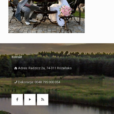
Kontakt
Adres: Radzicz 2a, 74-311 Różańsko
Dekoracje: 0048 795 000 054