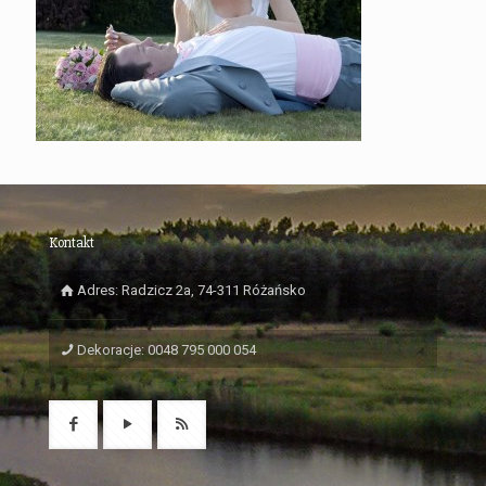
Kontakt
Adres: Radzicz 2a, 74-311 Różańsko
Dekoracje: 0048 795 000 054