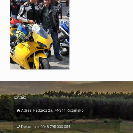
Kontakt
Adres: Radzicz 2a, 74-311 Różańsko
Dekoracje: 0048 795 000 054