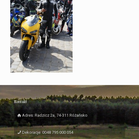
Kontakt
Adres: Radzicz 2a, 74-311 Różańsko
Dekoracje: 0048 795 000 054