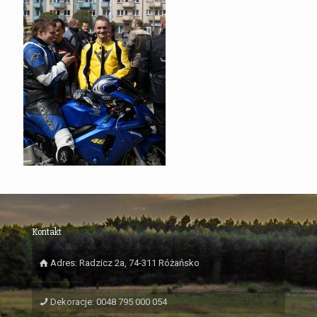
Kontakt
Adres: Radzicz 2a, 74-311 Różańsko
Dekoracje: 0048 795 000 054