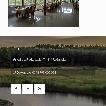
Kontakt
Adres: Radzicz 2a, 74-311 Różańsko
Dekoracje: 0048 795 000 054