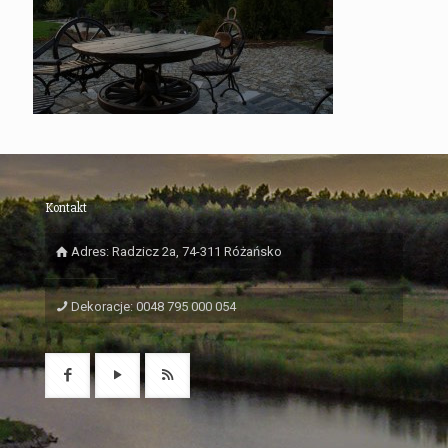
Kontakt
Adres: Radzicz 2a, 74-311 Różańsko
Dekoracje: 0048 795 000 054