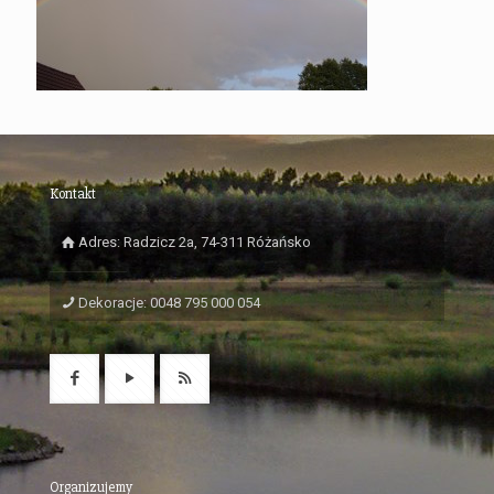
Kontakt
Adres: Radzicz 2a, 74-311 Różańsko
Dekoracje: 0048 795 000 054
Organizujemy