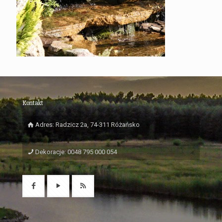
Kontakt
Adres: Radzicz 2a, 74-311 Różańsko
Dekoracje: 0048 795 000 054