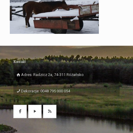
Kontakt
Adres: Radzicz 2a, 74-311 Różańsko
Dekoracje: 0048 795 000 054