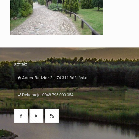
Kontakt
Adres: Radzicz 2a, 74-311 Różańsko
Dekoracje: 0048 795 000 054