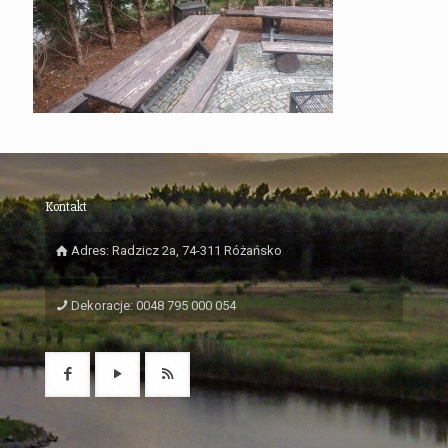
Kontakt
Adres: Radzicz 2a, 74-311 Różańsko
Dekoracje: 0048 795 000 054