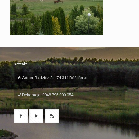
Kontakt
Adres: Radzicz 2a, 74-311 Różańsko
Dekoracje: 0048 795 000 054