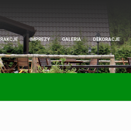
TRAKCJE
IMPREZY
GALERIA
DEKORACJE