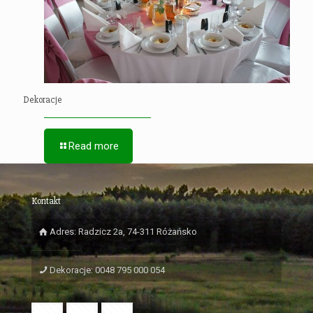
Dekoracje
Read more
Kontakt
Adres: Radzicz 2a, 74-311 Różańsko
Dekoracje: 0048 795 000 054