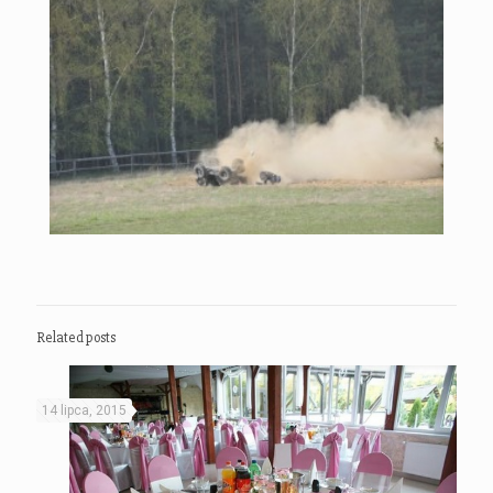
Related posts
14 lipca, 2015