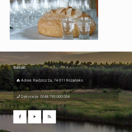
Kontakt
Adres: Radzicz 2a, 74-311 Różańsko
Dekoracje: 0048 795 000 054