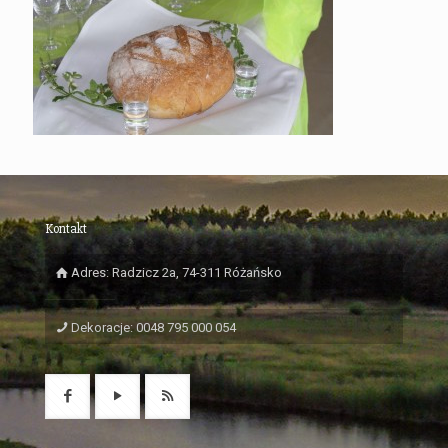
Kontakt
Adres: Radzicz 2a, 74-311 Różańsko
Dekoracje: 0048 795 000 054