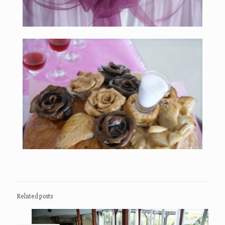
Related posts