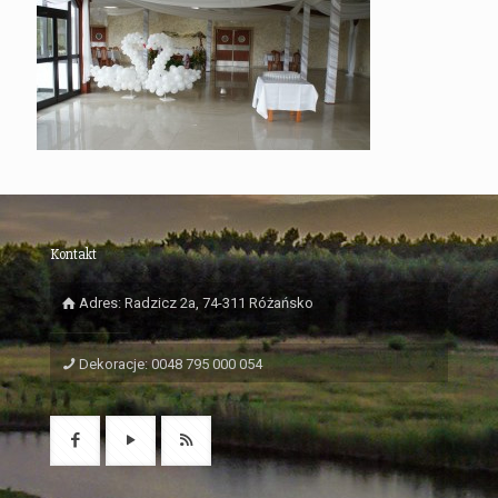
Kontakt
Adres: Radzicz 2a, 74-311 Różańsko
Dekoracje: 0048 795 000 054