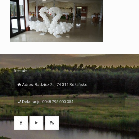
Kontakt
Adres: Radzicz 2a, 74-311 Różańsko
Dekoracje: 0048 795 000 054