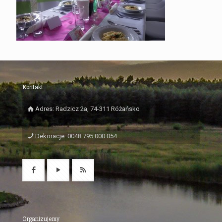
Kontakt
Adres: Radzicz 2a, 74-311 Różańsko
Dekoracje: 0048 795 000 054
Organizujemy