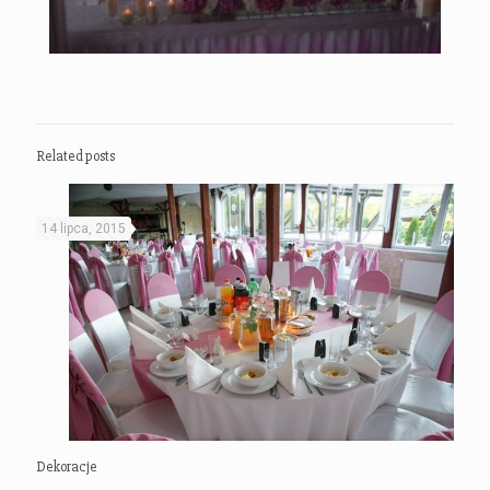
Related posts
14 lipca, 2015
Dekoracje