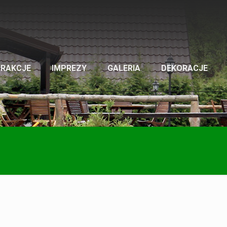
TRAKCJE
IMPREZY
GALERIA
DEKORACJE