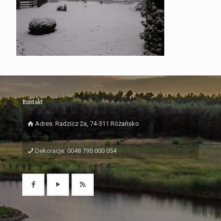
Kontakt
Adres: Radzicz 2a, 74-311 Różańsko
Dekoracje: 0048 795 000 054