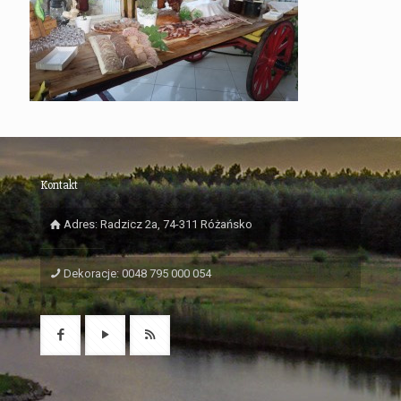
Kontakt
Adres: Radzicz 2a, 74-311 Różańsko
Dekoracje: 0048 795 000 054