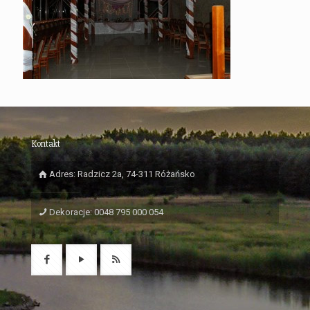
Kontakt
Adres: Radzicz 2a, 74-311 Różańsko
Dekoracje: 0048 795 000 054