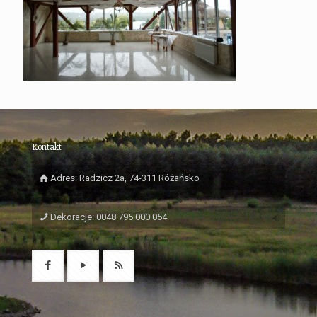
Kontakt
Adres: Radzicz 2a, 74-311 Różańsko
Dekoracje: 0048 795 000 054