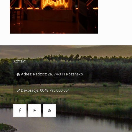
Kontakt
Adres: Radzicz 2a, 74-311 Różańsko
Dekoracje: 0048 795 000 054